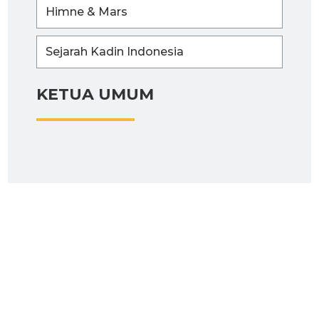
Himne & Mars
Sejarah Kadin Indonesia
KETUA UMUM