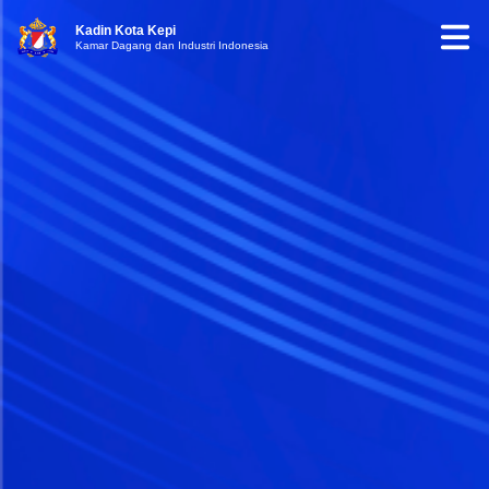
Kadin Kota Kepi
Kamar Dagang dan Industri Indonesia