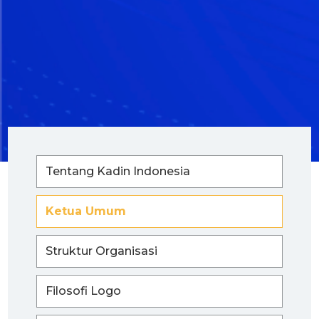
Tentang Kadin Indonesia
Ketua Umum
Struktur Organisasi
Filosofi Logo