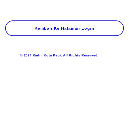
Kembali Ke Halaman Login
© 2024 Kadin Kota Kepi. All Rights Reserved.