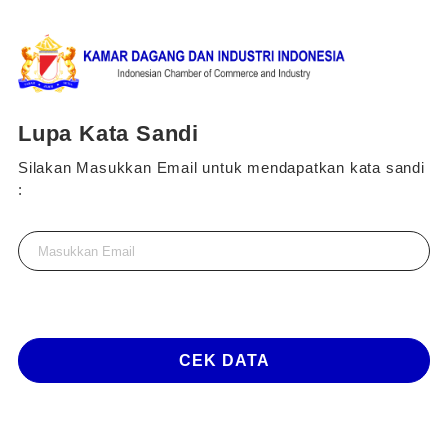
Lupa Kata Sandi
Silakan Masukkan Email untuk mendapatkan kata sandi
:
CEK DATA